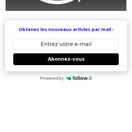
Obtenez les nouveaux articles par mail :
Abonnez-vous
Powered by