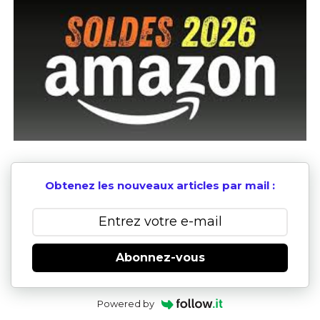
Obtenez les nouveaux articles par mail :
Abonnez-vous
Powered by