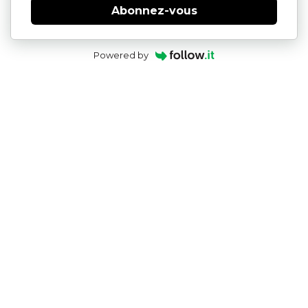
Abonnez-vous
Powered by