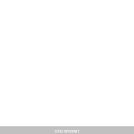
SITES INTERNET