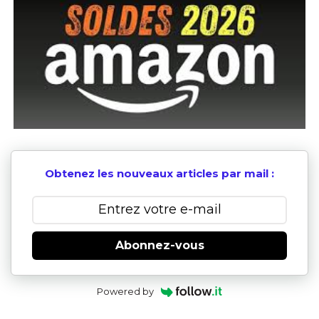
Obtenez les nouveaux articles par mail :
Abonnez-vous
Powered by