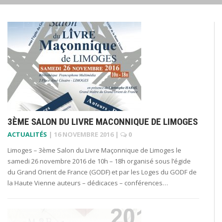
3ÈME SALON DU LIVRE MACONNIQUE DE LIMOGES
ACTUALITÉS
|
16 NOVEMBRE 2016
|
0
Limoges – 3ème Salon du Livre Maçonnique de Limoges le
samedi 26 novembre 2016 de 10h – 18h organisé sous l’égide
du Grand Orient de France (GODF) et par les Loges du GODF de
la Haute Vienne auteurs – dédicaces – conférences…