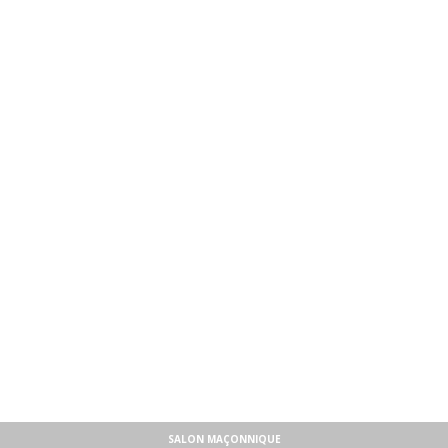
SALON MAÇONNIQUE