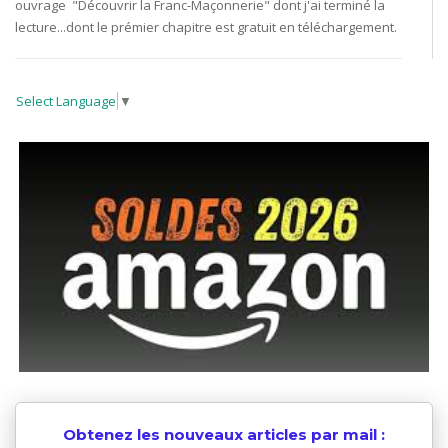
ouvrage "Découvrir la Franc-Maçonnerie" dont j'ai terminé la
lecture...dont le prémier chapitre est gratuit en téléchargement.
Select Language
▼
Obtenez les nouveaux articles par mail :