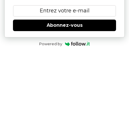
Abonnez-vous
Powered by