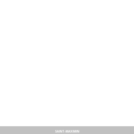
SAINT-MAXIMIN