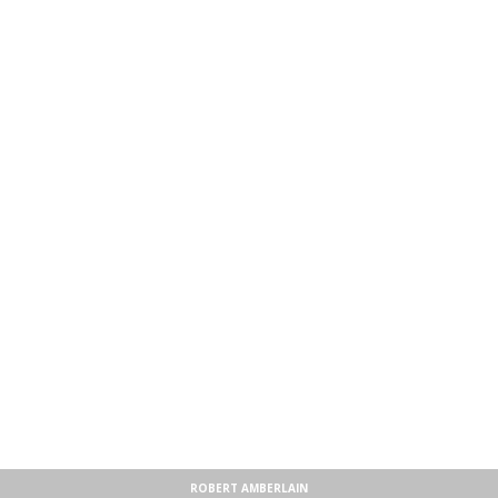
ROBERT AMBERLAIN