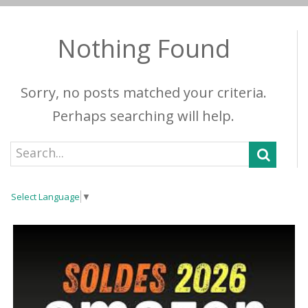
Nothing Found
Sorry, no posts matched your criteria.
Perhaps searching will help.
Select Language
▼