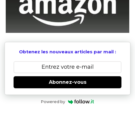
Obtenez les nouveaux articles par mail :
Abonnez-vous
Powered by