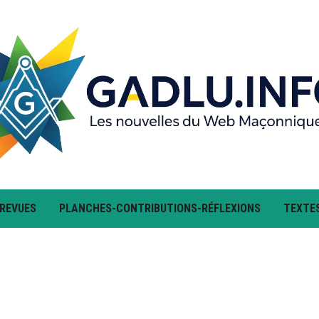
 REVUES
PLANCHES-CONTRIBUTIONS-RÉFLEXIONS
TEXTE