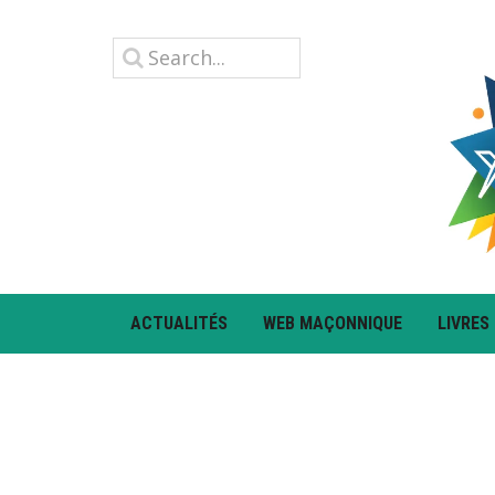
ACTUALITÉS
WEB MAÇONNIQUE
LIVRES