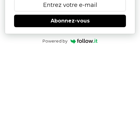
Abonnez-vous
Powered by