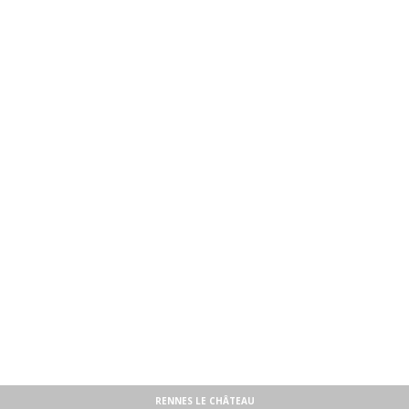
RENNES LE CHÂTEAU