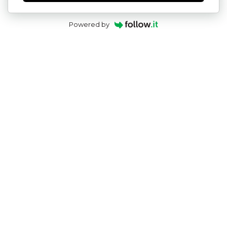
Powered by