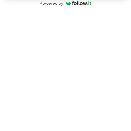
Powered by