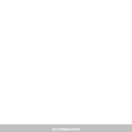
RECONNAISSANCE