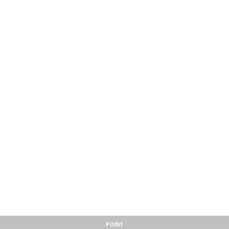
POINT