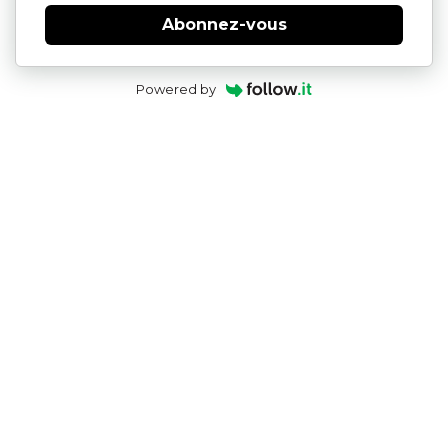
Abonnez-vous
Powered by