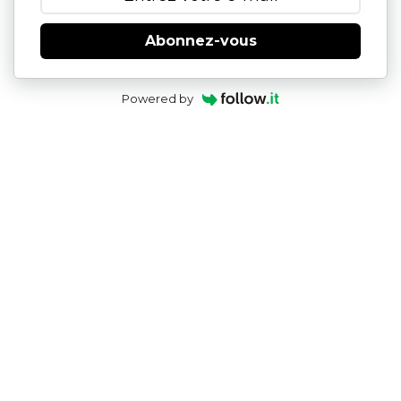
Abonnez-vous
Powered by