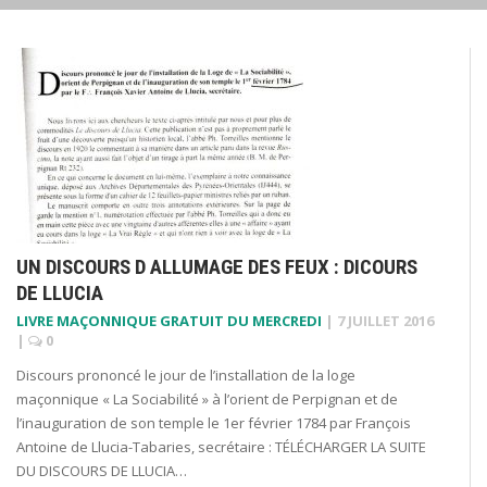
UN DISCOURS D ALLUMAGE DES FEUX : DICOURS
DE LLUCIA
LIVRE MAÇONNIQUE GRATUIT DU MERCREDI
|
7 JUILLET 2016
|
0
Discours prononcé le jour de l’installation de la loge
maçonnique « La Sociabilité » à l’orient de Perpignan et de
l’inauguration de son temple le 1er février 1784 par François
Antoine de Llucia-Tabaries, secrétaire : TÉLÉCHARGER LA SUITE
DU DISCOURS DE LLUCIA…