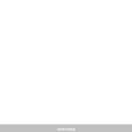
PERPIGNAN