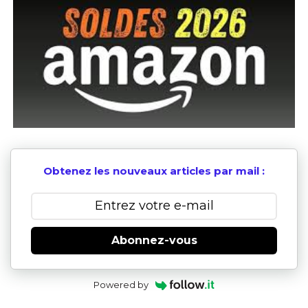
Obtenez les nouveaux articles par mail :
Abonnez-vous
Powered by