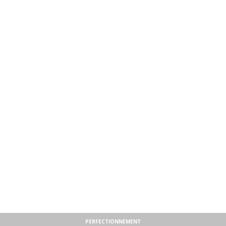
PERFECTIONNEMENT