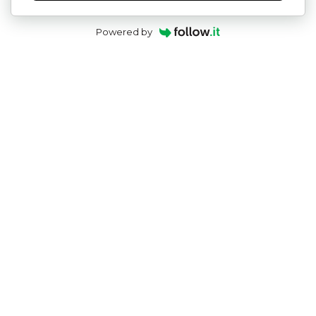
Powered by