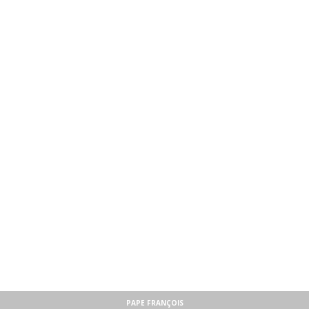
PAPE FRANÇOIS