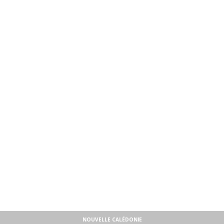
NOUVELLE CALÉDONIE