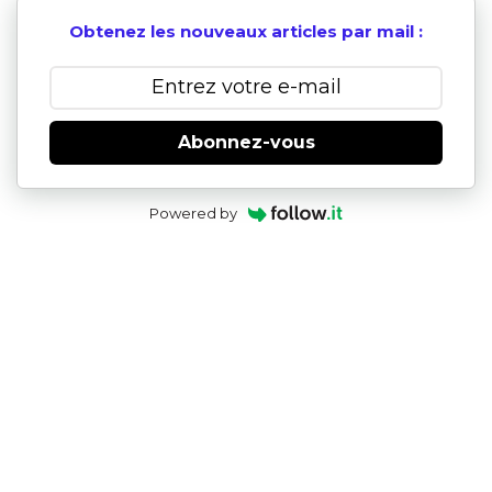
Obtenez les nouveaux articles par mail :
Abonnez-vous
Powered by