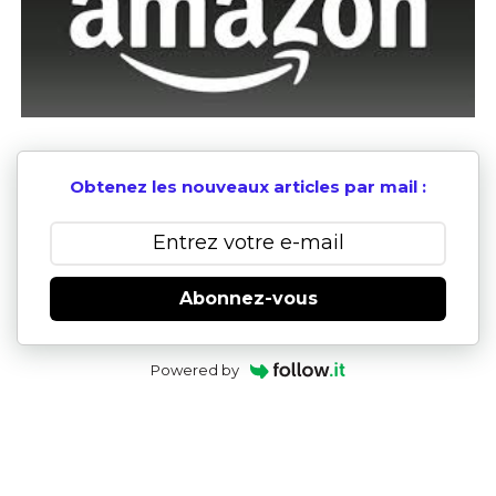
Obtenez les nouveaux articles par mail :
Abonnez-vous
Powered by