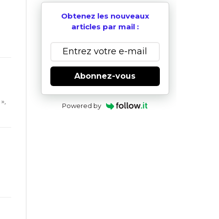
Obtenez les nouveaux
articles par mail :
Abonnez-vous
»,
Powered by