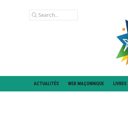
ACTUALITÉS
WEB MAÇONNIQUE
LIVRES