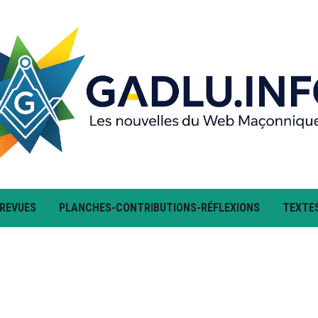
 REVUES
PLANCHES-CONTRIBUTIONS-RÉFLEXIONS
TEXTE