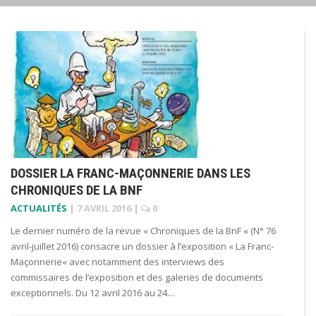
DOSSIER LA FRANC-MAÇONNERIE DANS LES
CHRONIQUES DE LA BNF
ACTUALITÉS
|
7 AVRIL 2016
|
0
Le dernier numéro de la revue « Chroniques de la BnF « (N° 76
avril-juillet 2016) consacre un dossier à l’exposition « La Franc-
Maçonnerie« avec notamment des interviews des
commissaires de l’exposition et des galeries de documents
exceptionnels. Du 12 avril 2016 au 24…