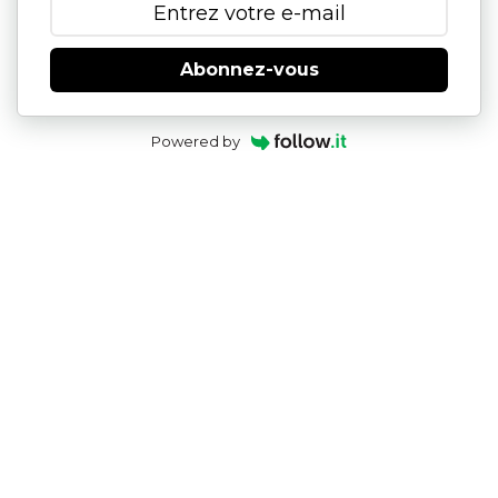
Abonnez-vous
Powered by