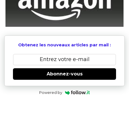
Obtenez les nouveaux articles par mail :
Abonnez-vous
Powered by