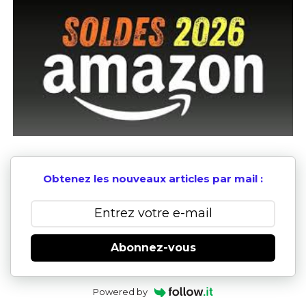
Obtenez les nouveaux articles par mail :
Abonnez-vous
Powered by