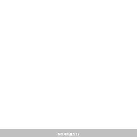
MONUMENTS