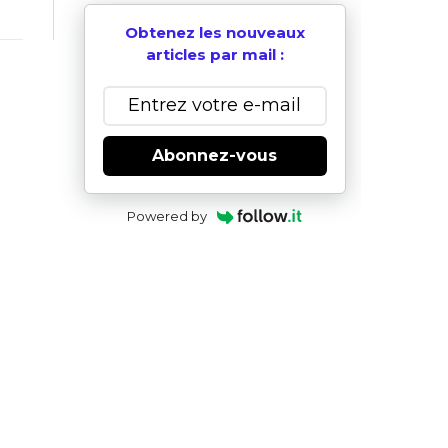
Obtenez les nouveaux
articles par mail :
Abonnez-vous
Powered by