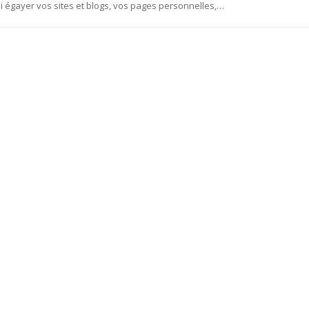
oi égayer vos sites et blogs, vos pages personnelles,…