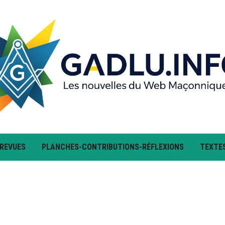
 REVUES
PLANCHES-CONTRIBUTIONS-RÉFLEXIONS
TEXTE