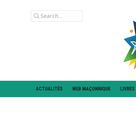
ACTUALITÉS
WEB MAÇONNIQUE
LIVRES