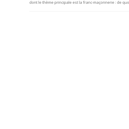
dont le thème principale est la franc-maçonnerie : de qu