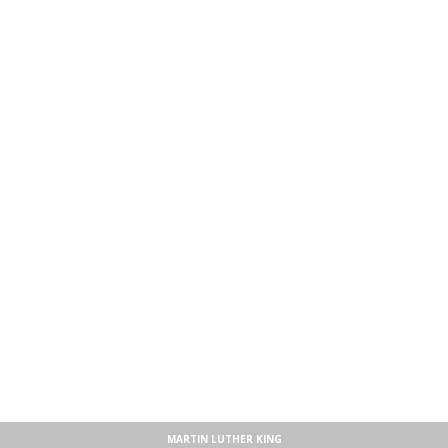
MARTIN LUTHER KING