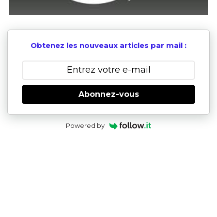
Obtenez les nouveaux articles par mail :
Abonnez-vous
Powered by