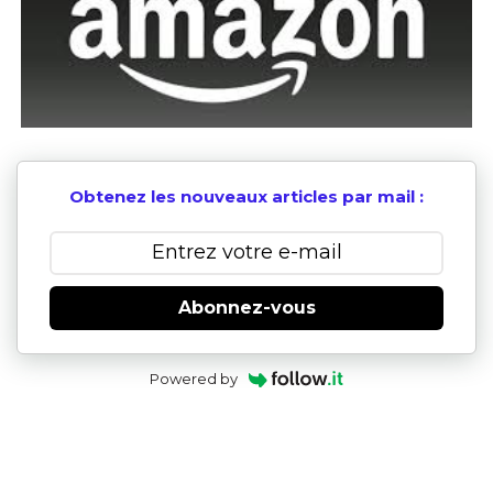
Obtenez les nouveaux articles par mail :
Abonnez-vous
Powered by