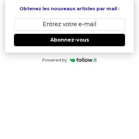
Obtenez les nouveaux articles par mail :
Abonnez-vous
Powered by