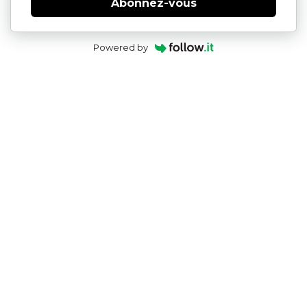
Abonnez-vous
Powered by