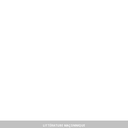
LITTÉRATURE MAÇONNIQUE