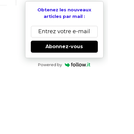
Obtenez les nouveaux
articles par mail :
Abonnez-vous
Powered by