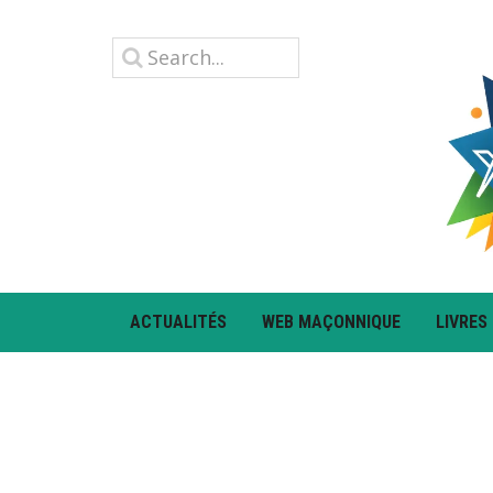
ACTUALITÉS
WEB MAÇONNIQUE
LIVRES