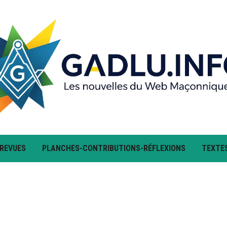
 REVUES
PLANCHES-CONTRIBUTIONS-RÉFLEXIONS
TEXTE