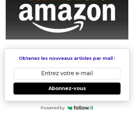
Obtenez les nouveaux articles par mail :
Abonnez-vous
Powered by