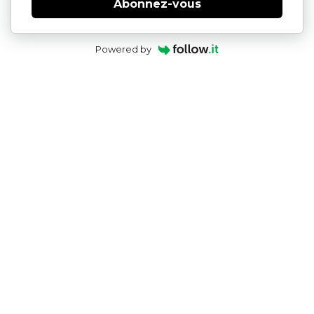
Abonnez-vous
Powered by