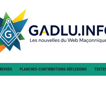
 REVUES
PLANCHES-CONTRIBUTIONS-RÉFLEXIONS
TEXTE