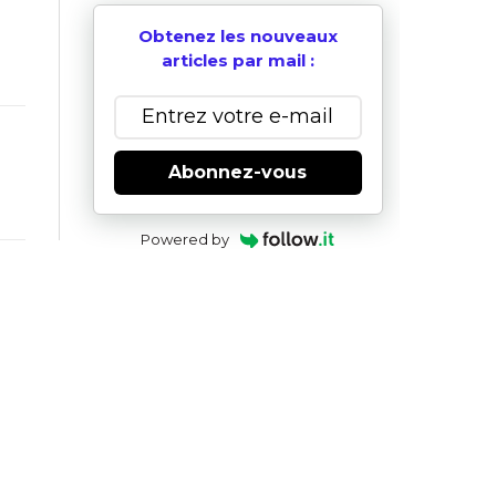
Obtenez les nouveaux
articles par mail :
Abonnez-vous
Powered by