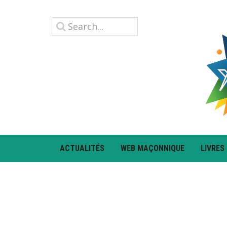
ACTUALITÉS
WEB MAÇONNIQUE
LIVRES