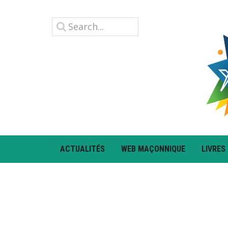
ACTUALITÉS
WEB MAÇONNIQUE
LIVRES