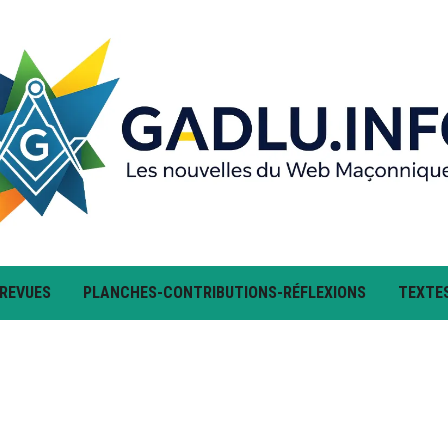
 REVUES
PLANCHES-CONTRIBUTIONS-RÉFLEXIONS
TEXTE