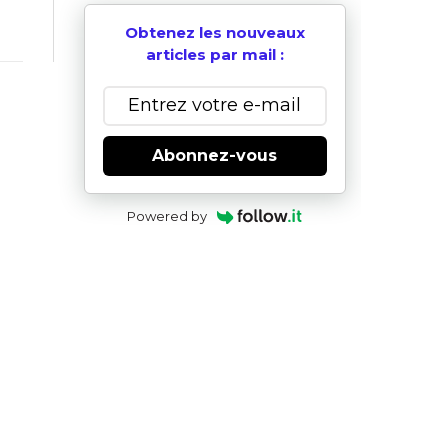
Obtenez les nouveaux
articles par mail :
Abonnez-vous
Powered by