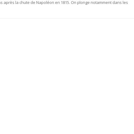
ns après la chute de Napoléon en 1815. On plonge notamment dans les