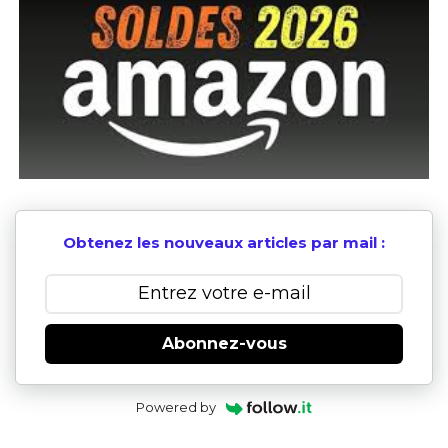
Obtenez les nouveaux articles par mail :
Abonnez-vous
Powered by