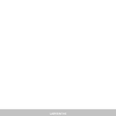
LABYRINTHE