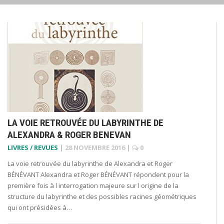
LA VOIE RETROUVÉE DU LABYRINTHE DE
ALEXANDRA & ROGER BENEVAN
LIVRES / REVUES
|
28 NOVEMBRE 2016
|
0
La voie retrouvée du labyrinthe de Alexandra et Roger
BÉNÉVANT Alexandra et Roger BÉNÉVANT répondent pour la
première fois à l interrogation majeure sur l origine de la
structure du labyrinthe et des possibles racines géométriques
qui ont présidées à…