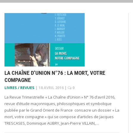
LA CHAÎNE D’UNION N°76 : LA MORT, VOTRE
COMPAGNE
LIVRES / REVUES
|
18 AVRIL 2016
|
0
La Revue Trimestrielle « La Chaîne d’Union » N° 76 d’avril 2016,
revue d’étude maçonniques, philosophiques et symbolique
publiée par le Grand Orient de France consacre un dossier « La
mort, votre compagne » qui se compose d’articles de Jacques
TRESCASES, Dominique AUBRY, Jean-Pierre VILLAIN,…