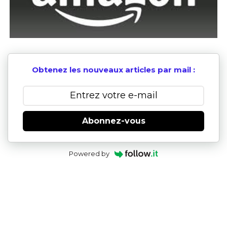
Obtenez les nouveaux articles par mail :
Abonnez-vous
Powered by