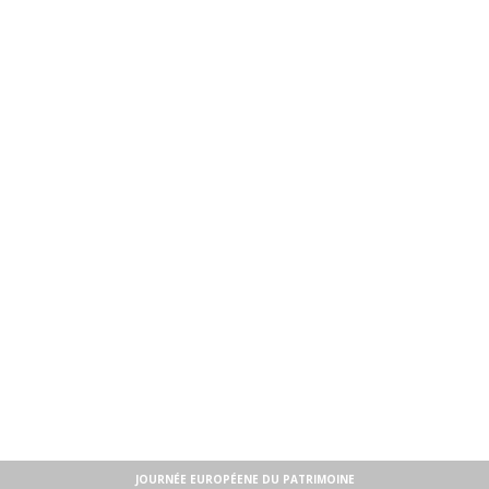
JOURNÉE EUROPÉENE DU PATRIMOINE