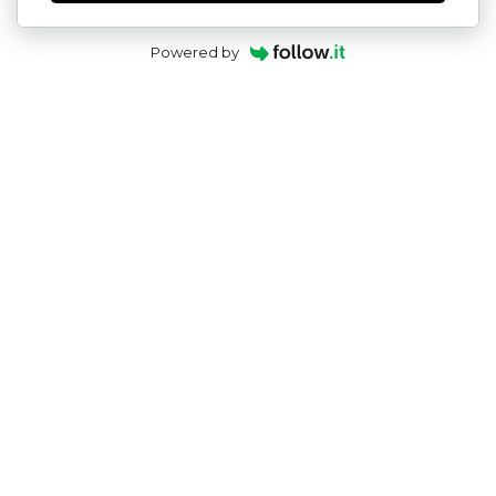
Powered by