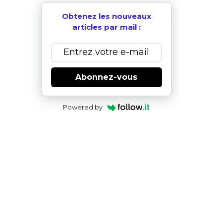
Obtenez les nouveaux
articles par mail :
Abonnez-vous
Powered by