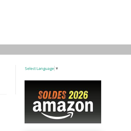
Select Language
▼