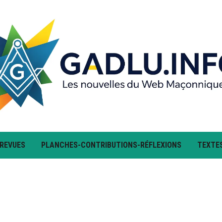
 REVUES
PLANCHES-CONTRIBUTIONS-RÉFLEXIONS
TEXTE