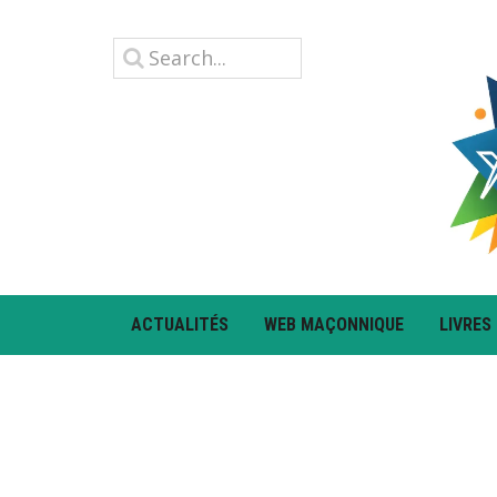
ACTUALITÉS
WEB MAÇONNIQUE
LIVRES