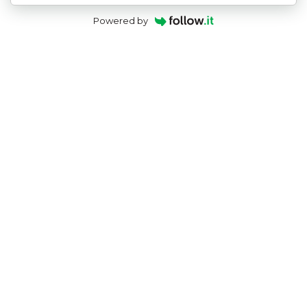
Powered by