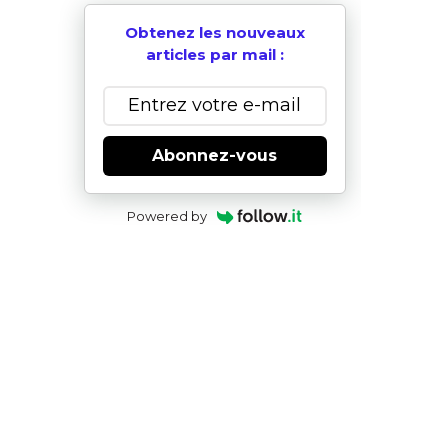
Obtenez les nouveaux
articles par mail :
Abonnez-vous
Powered by