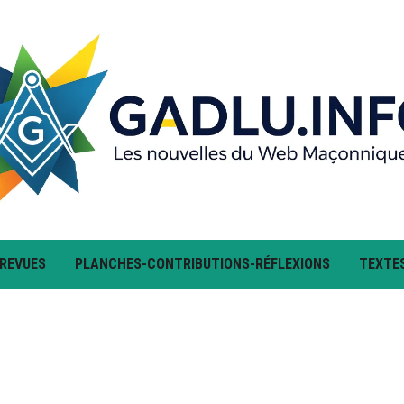
 REVUES
PLANCHES-CONTRIBUTIONS-RÉFLEXIONS
TEXTE