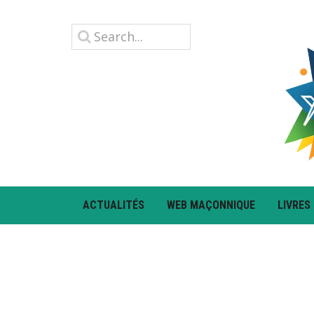
ACTUALITÉS
WEB MAÇONNIQUE
LIVRES