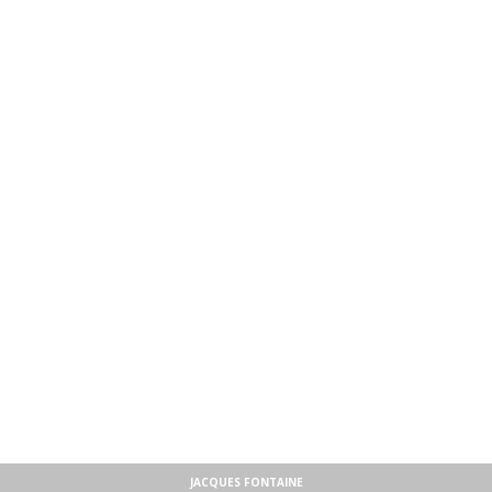
JACQUES FONTAINE