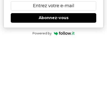
Abonnez-vous
Powered by