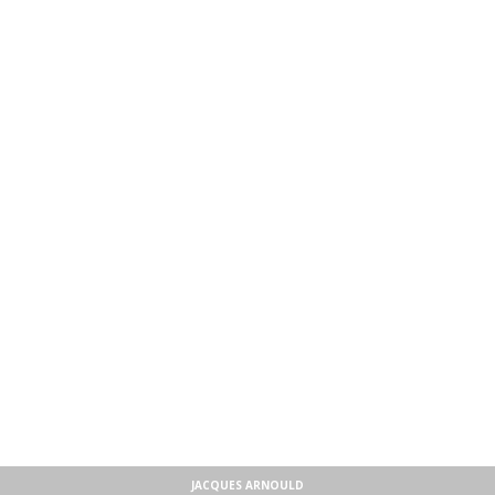
JACQUES ARNOULD