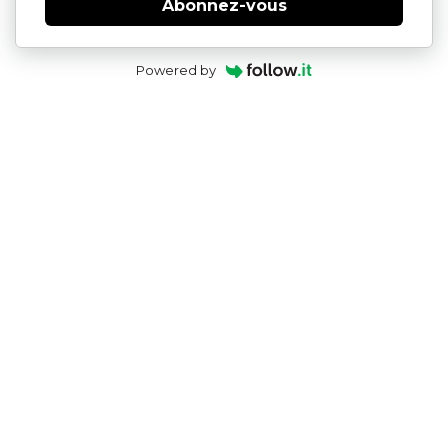
Abonnez-vous
Powered by