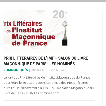
PRIX LITTÉRAIRES DE L’IMF – SALON DU LIVRE
MAÇONNIQUE DE PARIS : LES NOMINÉS
COMMUNIQUÉS
|
28 OCTOBRE 2016
|
0
Le jury des Prix Littéraires de l’Institut Maçonnique de France
s’est réuni le 26 octobre 2016. La remise des Prix Littéraires
aura lieu le 20 novembre à 11h30 au 14e Salon Maçonnique du
Livre de Paris – 2016. Les nominés sont…