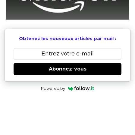
Obtenez les nouveaux articles par mail :
Abonnez-vous
Powered by