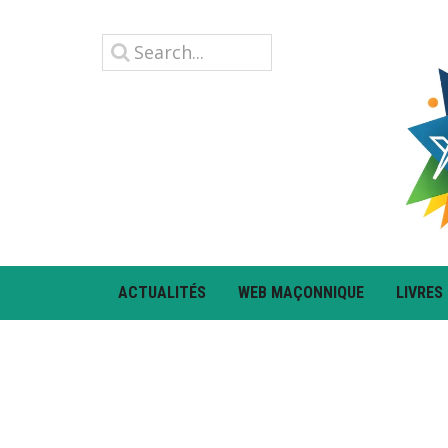
ACTUALITÉS
WEB MAÇONNIQUE
LIVRES