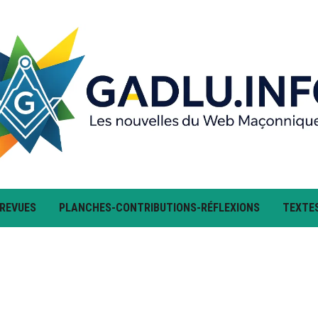
 REVUES
PLANCHES-CONTRIBUTIONS-RÉFLEXIONS
TEXTE