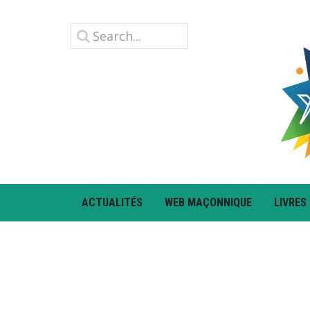
ACTUALITÉS
WEB MAÇONNIQUE
LIVRES