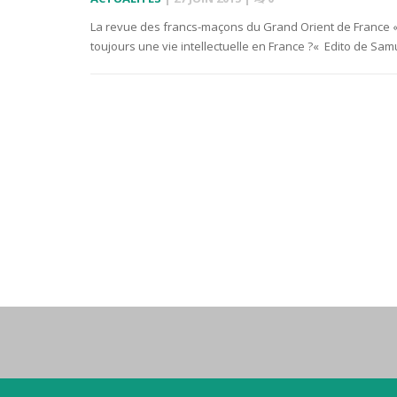
La revue des francs-maçons du Grand Orient de France « 
toujours une vie intellectuelle en France ?« Edito de Samu