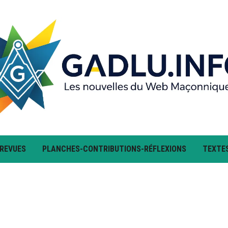
 REVUES
PLANCHES-CONTRIBUTIONS-RÉFLEXIONS
TEXTE