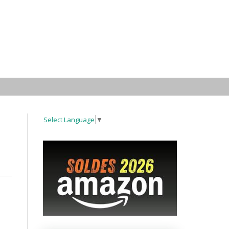
Select Language
▼