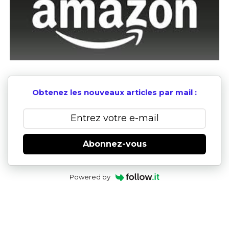
Obtenez les nouveaux articles par mail :
Abonnez-vous
Powered by