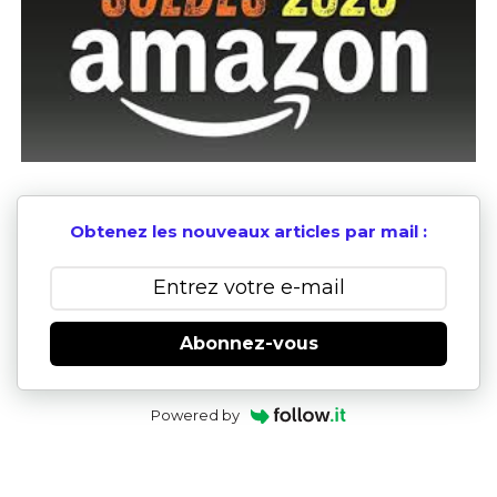
Obtenez les nouveaux articles par mail :
Abonnez-vous
Powered by