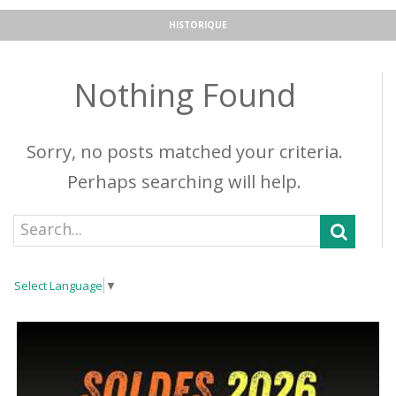
HISTORIQUE
Nothing Found
Sorry, no posts matched your criteria.
Perhaps searching will help.
Select Language
▼