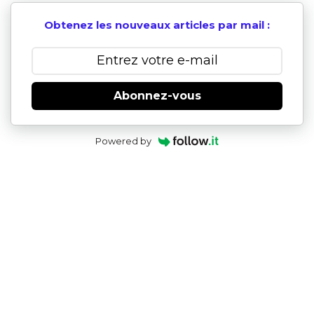
Obtenez les nouveaux articles par mail :
Abonnez-vous
Powered by