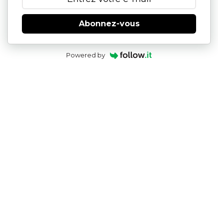
Abonnez-vous
Powered by