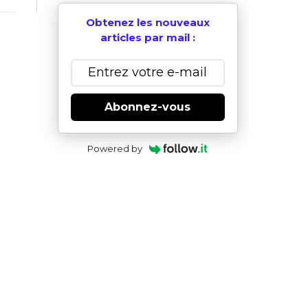
Obtenez les nouveaux
articles par mail :
Abonnez-vous
Powered by