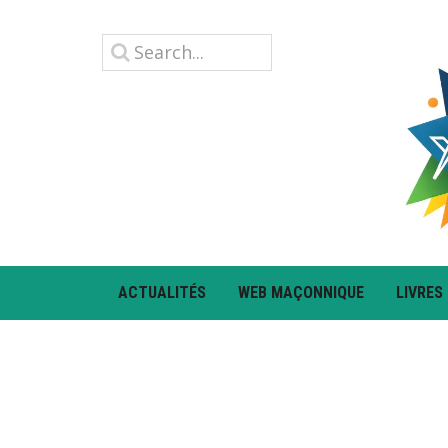
ACTUALITÉS
WEB MAÇONNIQUE
LIVRES