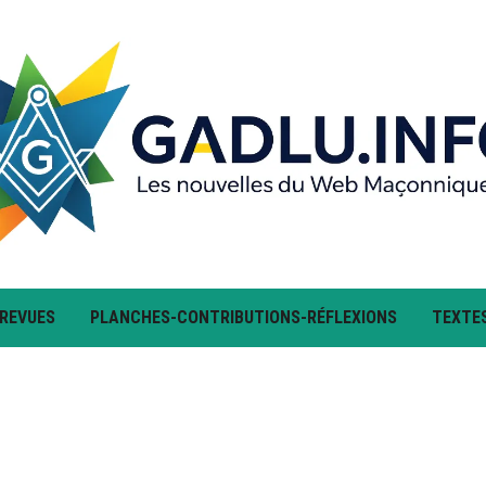
 REVUES
PLANCHES-CONTRIBUTIONS-RÉFLEXIONS
TEXTE