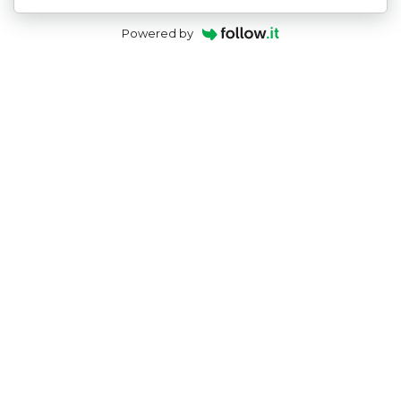
Powered by