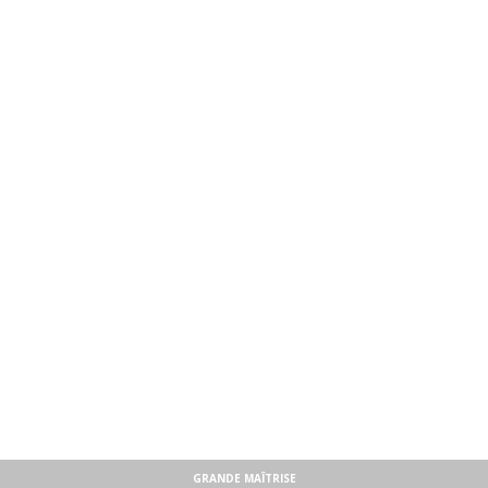
GRANDE MAÎTRISE