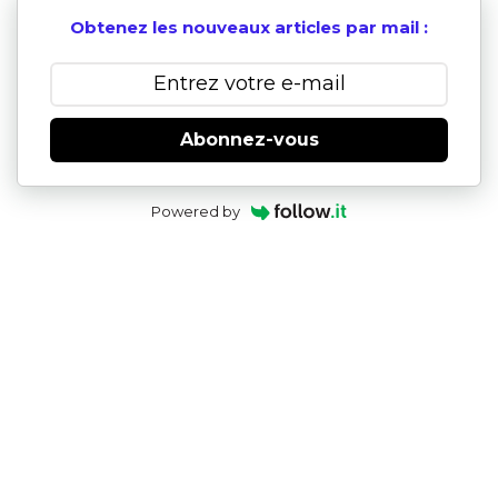
Obtenez les nouveaux articles par mail :
Abonnez-vous
Powered by