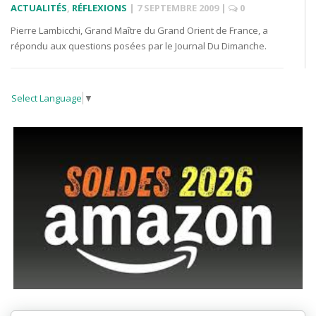
ACTUALITÉS
,
RÉFLEXIONS
|
7 SEPTEMBRE 2009
|
0
Pierre Lambicchi, Grand Maître du Grand Orient de France, a
répondu aux questions posées par le Journal Du Dimanche.
Select Language
▼