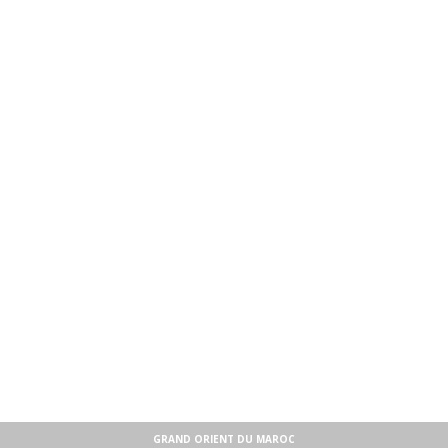
GRAND ORIENT DU MAROC