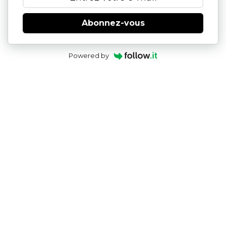
Abonnez-vous
Powered by